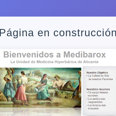
Página en construcció